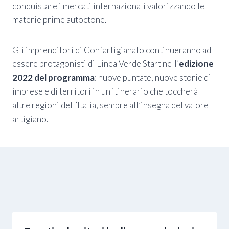
conquistare i mercati internazionali valorizzando le
materie prime autoctone.
Gli imprenditori di Confartigianato continueranno ad
essere protagonisti di Linea Verde Start nell’
edizione
2022 del programma
: nuove puntate, nuove storie di
imprese e di territori in un itinerario che toccherà
altre regioni dell’Italia, sempre all’insegna del valore
artigiano.