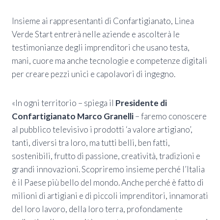
Insieme ai rappresentanti di Confartigianato, Linea
Verde Start entrerà nelle aziende e ascolterà le
testimonianze degli imprenditori che usano testa,
mani, cuore ma anche tecnologie e competenze digitali
per creare pezzi unici e capolavori di ingegno.
«In ogni territorio – spiega il
Presidente di
Confartigianato Marco Granelli
– faremo conoscere
al pubblico televisivo i prodotti ‘a valore artigiano’,
tanti, diversi tra loro, ma tutti belli, ben fatti,
sostenibili, frutto di passione, creatività, tradizioni e
grandi innovazioni. Scopriremo insieme perché l’Italia
è il Paese più bello del mondo. Anche perché è fatto di
milioni di artigiani e di piccoli imprenditori, innamorati
del loro lavoro, della loro terra, profondamente