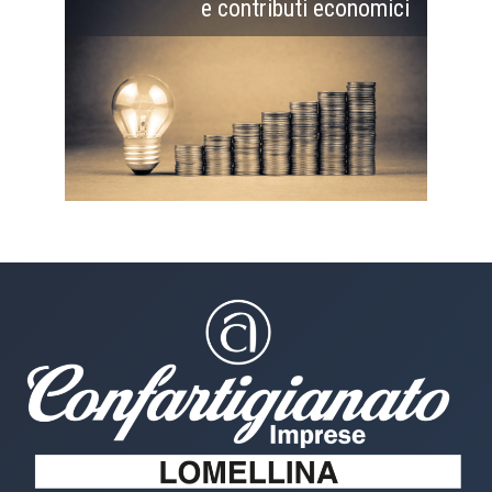
e contributi economici