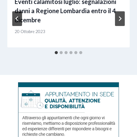
Eventi calamitosi luglio: segnalazioni
danni a Regione Lombardia entro il 4
dicembre
20 Ottobre 2023