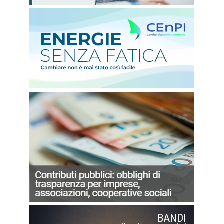
BANDI