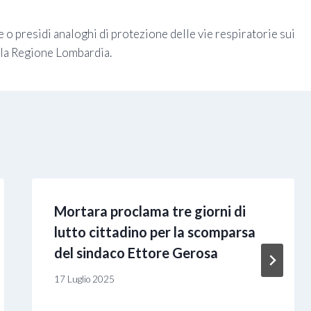
 o presidi analoghi di protezione delle vie respiratorie sui
ella Regione Lombardia.
Mortara proclama tre giorni di
lutto cittadino per la scomparsa
del sindaco Ettore Gerosa
17 Luglio 2025