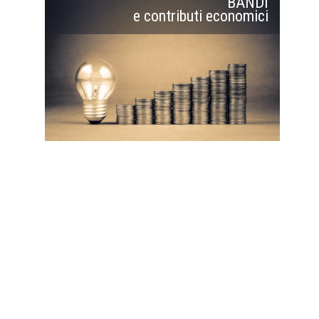
BANDI
e contributi economici