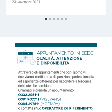
23 Novembre 2021