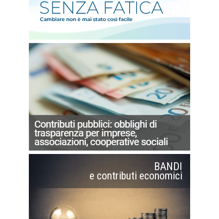
BANDI
e contributi economici