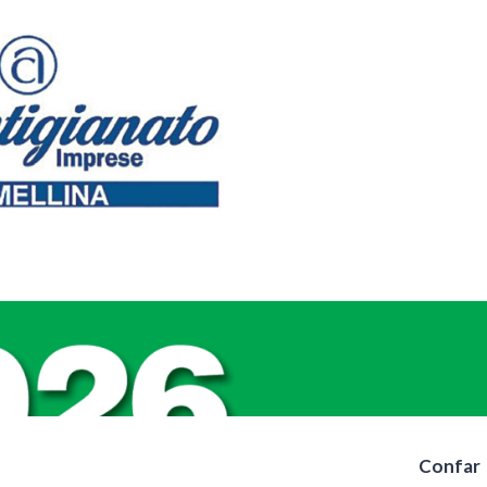
Confar