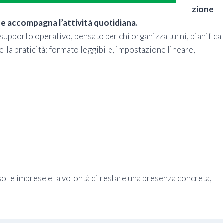
zione
e accompagna l’attività quotidiana.
supporto operativo, pensato per chi organizza turni, pianifica
nella praticità: formato leggibile, impostazione lineare,
o le imprese e la volontà di restare una presenza concreta,