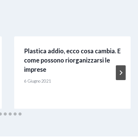
Plastica addio, ecco cosa cambia. E
come possono riorganizzarsi le
imprese
6 Giugno 2021