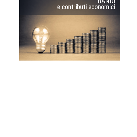
BANDI
e contributi economici