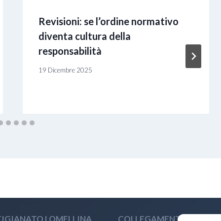
Revisioni: se l’ordine normativo
diventa cultura della
responsabilità
19 Dicembre 2025
IGIANATO LOMELLINA
COLLEGAMENTI