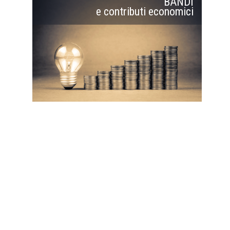
BANDI
e contributi economici