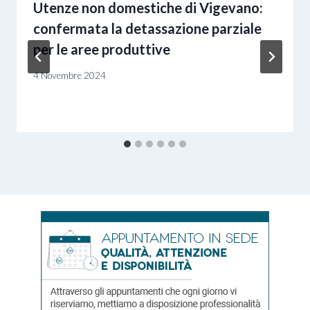
Utenze non domestiche di Vigevano:
confermata la detassazione parziale
per le aree produttive
4 Novembre 2024