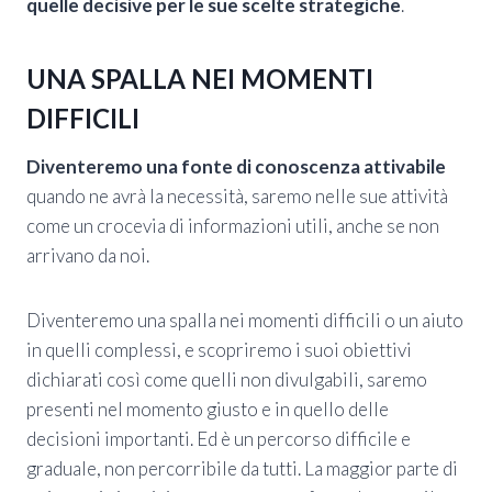
quelle decisive per le sue scelte strategiche
.
UNA SPALLA NEI MOMENTI
DIFFICILI
Diventeremo una fonte di conoscenza attivabile
quando ne avrà la necessità, saremo nelle sue attività
come un crocevia di informazioni utili, anche se non
arrivano da noi.
Diventeremo una spalla nei momenti difficili o un aiuto
in quelli complessi, e scopriremo i suoi obiettivi
dichiarati così come quelli non divulgabili, saremo
presenti nel momento giusto e in quello delle
decisioni importanti. Ed è un percorso difficile e
graduale, non percorribile da tutti. La maggior parte di