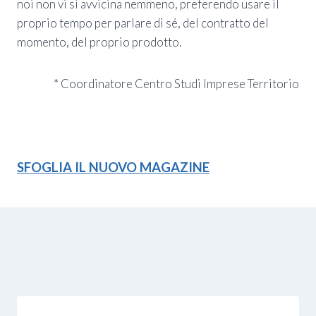
noi non vi si avvicina nemmeno, preferendo usare il
proprio tempo per parlare di sé, del contratto del
momento, del proprio prodotto.
* Coordinatore Centro Studi Imprese Territorio
SFOGLIA IL NUOVO MAGAZINE