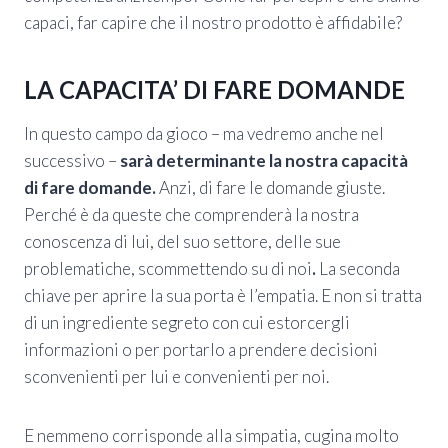
capaci, far capire che il nostro prodotto è affidabile?
LA CAPACITA’ DI FARE DOMANDE
In questo campo da gioco – ma vedremo anche nel
successivo –
sarà determinante la nostra capacità
di fare domande.
Anzi, di fare le domande giuste.
Perché è da queste che comprenderà la nostra
conoscenza di lui, del suo settore, delle sue
problematiche, scommettendo su di noi
.
La seconda
chiave per aprire la sua porta è l’empatia. E non si tratta
di un ingrediente segreto con cui estorcergli
informazioni o per portarlo a prendere decisioni
sconvenienti per lui e convenienti per noi.
E nemmeno corrisponde alla simpatia, cugina molto