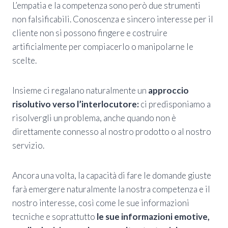
L’empatia e la competenza sono però due strumenti
non falsificabili. Conoscenza e sincero interesse per il
cliente non si possono fingere e costruire
artificialmente per compiacerlo o manipolarne le
scelte.
Insieme ci regalano naturalmente un
approccio
risolutivo verso l’interlocutore:
ci predisponiamo a
risolvergli un problema, anche quando non è
direttamente connesso al nostro prodotto o al nostro
servizio.
Ancora una volta, la capacità di fare le domande giuste
farà emergere naturalmente la nostra competenza e il
nostro interesse, così come le sue informazioni
tecniche e soprattutto
le sue informazioni emotive,