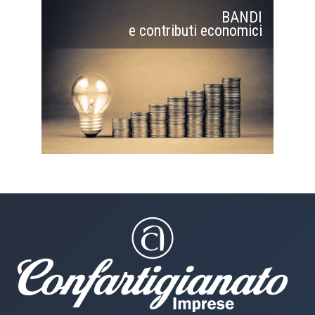
BANDI
e contributi economici