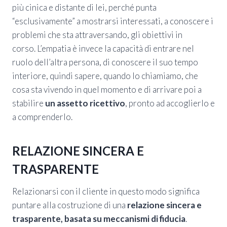
più cinica e distante di lei, perché punta
“esclusivamente” a mostrarsi interessati, a conoscere i
problemi che sta attraversando, gli obiettivi in
corso. L’empatia è invece la capacità di entrare nel
ruolo dell’altra persona, di conoscere il suo tempo
interiore, quindi sapere, quando lo chiamiamo, che
cosa sta vivendo in quel momento e di arrivare poi a
stabilire
un assetto ricettivo
, pronto ad accoglierlo e
a comprenderlo.
RELAZIONE SINCERA E
TRASPARENTE
Relazionarsi con il cliente in questo modo significa
puntare alla costruzione di una
relazione sincera e
trasparente, basata su meccanismi di fiducia
.