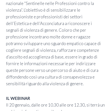
nazionale “Sentinelle nelle Professioni contro la
violenza”. L’obiettivo è di sensibilizzare le
professioniste e professionisti dei settori
dell’Estetica e dell’Acconciatura a riconoscere i
segnali di violenza di genere. Coloro che per
professione incontrano molte donne e ragazze
potranno sviluppare uno sguardo empatico capace di
cogliere segnali di violenza, rafforzare competenze
d’ascolto ed accoglienza di base, essere in grado di
fornire le informazioni necessarie per indirizzare
queste persone verso un percorso di aiuto e di cura
diffondendo così una cultura di consapevolezza e
sensibilità riguardo alla violenza di genere.
IL WEBINAR
Il 20 gennaio, dalle ore 10.30 alle ore 12.30, si terrà un