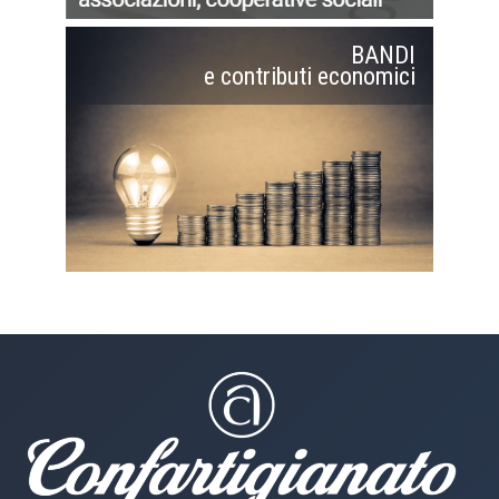
BANDI
e contributi economici