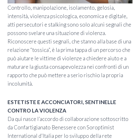
Controllo, manipolazione, isolamento, gelosia,
intensità, violenza psicologica, economica e digitale,
atti persecutori e stalking sono solo alcuni segnali che
possono svelare una situazione di violenza.
Riconoscere questi segnali, che stanno alla base di una
relazione “tossica”, è la prima tappa di un percorso che
può aiutare le vittime di violenze a chiedere aiuto e a
maturare la giusta consapevolezza nei confronti di un
rapporto che può mettere a serio rischio la propria
incolumità.
ESTETISTE E ACCONCIATORI, SENTINELLE
CONTRO LA VIOLENZA
Da qui nasce l’accordo di collaborazione sottoscritto
da Confartigianato Benessere con Soroptimist
International d’Italia per lo sviluppo della rete