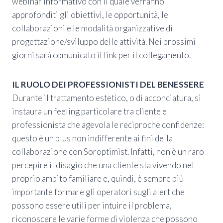
webinar informativo con il quale verranno
approfonditi gli obiettivi, le opportunità, le
collaborazioni e le modalità organizzative di
progettazione/sviluppo delle attività. Nei prossimi
giorni sarà comunicato il link per il collegamento.
IL RUOLO DEI PROFESSIONISTI DEL BENESSERE
Durante il trattamento estetico, o di acconciatura, si
instaura un feeling particolare tra cliente e
professionista che agevola le reciproche confidenze:
questo è un plus non indifferente ai fini della
collaborazione con Soroptimist. Infatti, non è un raro
percepire il disagio che una cliente sta vivendo nel
proprio ambito familiare e, quindi, è sempre più
importante formare gli operatori sugli alert che
possono essere utili per intuire il problema,
riconoscere le varie forme di violenza che possono