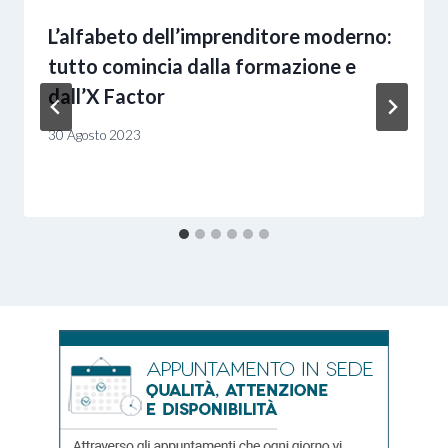
L’alfabeto dell’imprenditore moderno:
tutto comincia dalla formazione e
dall’X Factor
30 Agosto 2023