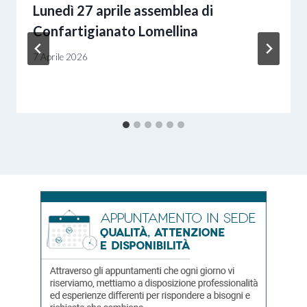
Lunedì 27 aprile assemblea di
Confartigianato Lomellina
7 Aprile 2026