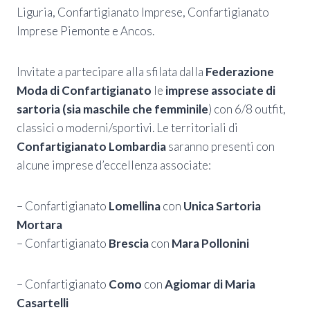
Liguria, Confartigianato Imprese, Confartigianato
Imprese Piemonte e Ancos.
Invitate a partecipare alla sfilata dalla
Federazione
Moda di Confartigianato
le
imprese associate di
sartoria (sia maschile che femminile
) con 6/8 outfit,
classici o moderni/sportivi.
Le territoriali di
Confartigianato Lombardia
saranno presenti con
alcune imprese d’eccellenza associate:
– Confartigianato
Lomellina
con
Unica Sartoria
Mortara
– Confartigianato
Brescia
con
Mara Pollonini
– Confartigianato
Como
con
Agiomar di
Maria
Casartelli