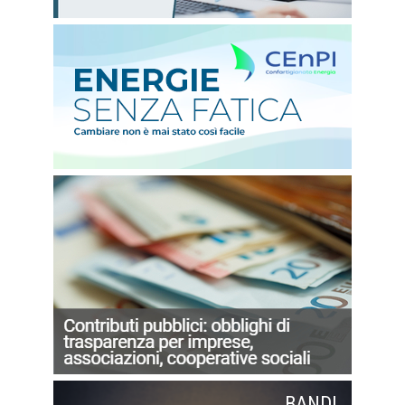
BANDI