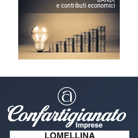
e contributi economici