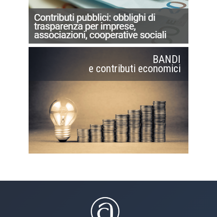
BANDI
e contributi economici