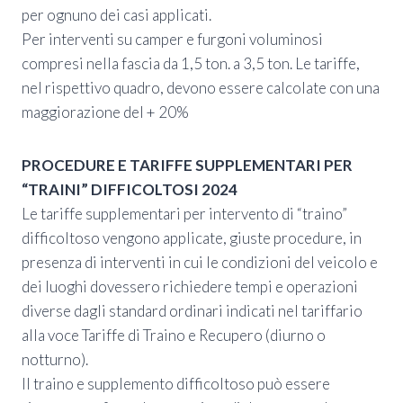
per ognuno dei casi applicati.
Per interventi su camper e furgoni voluminosi
compresi nella fascia da 1,5 ton. a 3,5 ton. Le tariffe,
nel rispettivo quadro, devono essere calcolate con una
maggiorazione del + 20%
PROCEDURE E TARIFFE SUPPLEMENTARI PER
“TRAINI” DIFFICOLTOSI 2024
Le tariffe supplementari per intervento di “traino”
difficoltoso vengono applicate, giuste procedure, in
presenza di interventi in cui le condizioni del veicolo e
dei luoghi dovessero richiedere tempi e operazioni
diverse dagli standard ordinari indicati nel tariffario
alla voce Tariffe di Traino e Recupero (diurno o
notturno).
Il traino e supplemento difficoltoso può essere