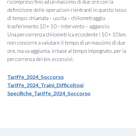
ricompreso fino ad un massimo di due ore con la
definizione delle operazioni rientranti in questo lasso
di tempo: chiamata – uscita – chilometraggio
trasferimento 10 + 10 – intervento – aggancio.
Una percorrenza chilometrica eccedente i 10 + 10 km.
non concorre a valutare il tempo di un massimo di due
ore, ma va aggiunta, in base al tempo impegnato, per la
percorrenza dei km. eccessivi.
Tariffe_2024_Soccorso
Tariffe_2024_Traini_Difficoltosi
Specifiche_Tariffe_2024_Soccorso