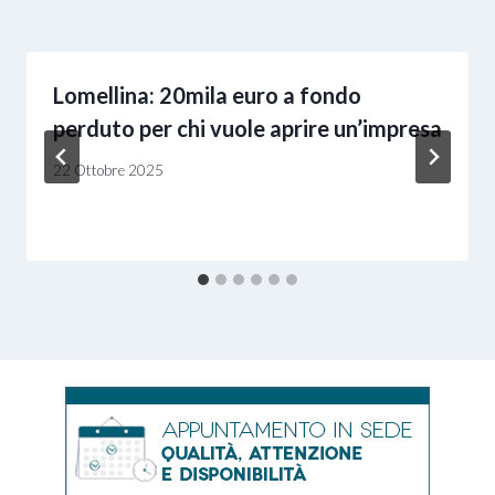
Lomellina: 20mila euro a fondo
perduto per chi vuole aprire un’impresa
22 Ottobre 2025