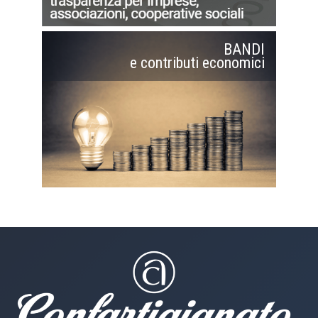
BANDI
e contributi economici