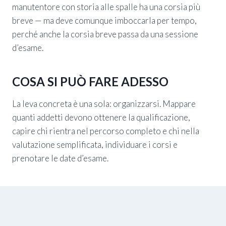
manutentore con storia alle spalle ha una corsia più
breve — ma deve comunque imboccarla per tempo,
perché anche la corsia breve passa da una sessione
d’esame.
COSA SI PUÒ FARE ADESSO
La leva concreta è una sola: organizzarsi. Mappare
quanti addetti devono ottenere la qualificazione,
capire chi rientra nel percorso completo e chi nella
valutazione semplificata, individuare i corsi e
prenotare le date d’esame.