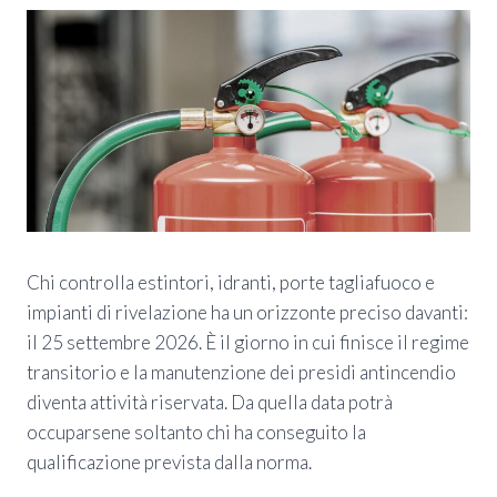
Chi controlla estintori, idranti, porte tagliafuoco e
impianti di rivelazione ha un orizzonte preciso davanti:
il 25 settembre 2026. È il giorno in cui finisce il regime
transitorio e la manutenzione dei presidi antincendio
diventa attività riservata. Da quella data potrà
occuparsene soltanto chi ha conseguito la
qualificazione prevista dalla norma.