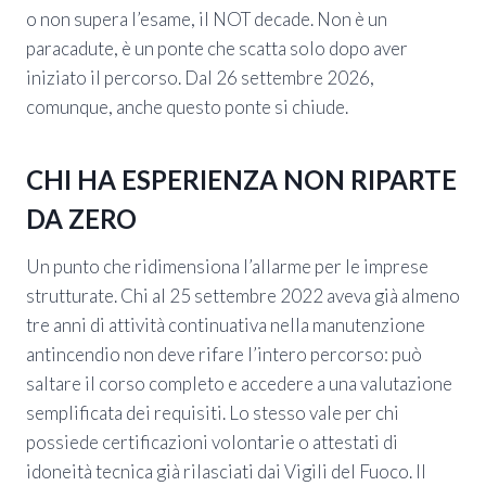
o non supera l’esame, il NOT decade. Non è un
paracadute, è un ponte che scatta solo dopo aver
iniziato il percorso. Dal 26 settembre 2026,
comunque, anche questo ponte si chiude.
CHI HA ESPERIENZA NON RIPARTE
DA ZERO
Un punto che ridimensiona l’allarme per le imprese
strutturate. Chi al 25 settembre 2022 aveva già almeno
tre anni di attività continuativa nella manutenzione
antincendio non deve rifare l’intero percorso: può
saltare il corso completo e accedere a una valutazione
semplificata dei requisiti. Lo stesso vale per chi
possiede certificazioni volontarie o attestati di
idoneità tecnica già rilasciati dai Vigili del Fuoco. Il