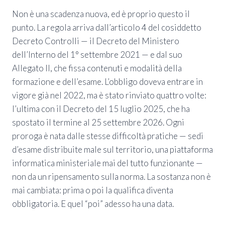
Non è una scadenza nuova, ed è proprio questo il
punto. La regola arriva dall’articolo 4 del cosiddetto
Decreto Controlli — il Decreto del Ministero
dell’Interno del 1° settembre 2021 — e dal suo
Allegato II, che fissa contenuti e modalità della
formazione e dell’esame. L’obbligo doveva entrare in
vigore già nel 2022, ma è stato rinviato quattro volte:
l’ultima con il Decreto del 15 luglio 2025, che ha
spostato il termine al 25 settembre 2026. Ogni
proroga è nata dalle stesse difficoltà pratiche — sedi
d’esame distribuite male sul territorio, una piattaforma
informatica ministeriale mai del tutto funzionante —
non da un ripensamento sulla norma. La sostanza non è
mai cambiata: prima o poi la qualifica diventa
obbligatoria. E quel “poi” adesso ha una data.