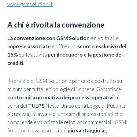
www.gsmsolution.it
A chi è rivolta la convenzione
La convenzione con GSM Solution
è rivolta alle
imprese associate
e offre uno
sconto esclusivo del
15%
sulle attività
per il recupero e la gestione dei
crediti.
Il servizio di GSM Solution è pensato e costruito su
misura per tutte le tipologie di imprese. Garantisce
conformità normativa dei processi operativi,
ai
sensi del
TULPS
(Testo Unico della Legge di Pubblica
Sicurezza). Si avvale di un team di professionisti che
comprende e valorizza le relazioni commerciali. GSM
Solution trova le soluzioni
più vantaggiose,