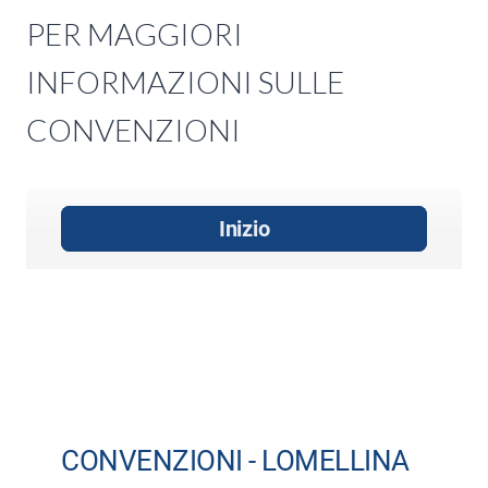
PER MAGGIORI
INFORMAZIONI SULLE
CONVENZIONI