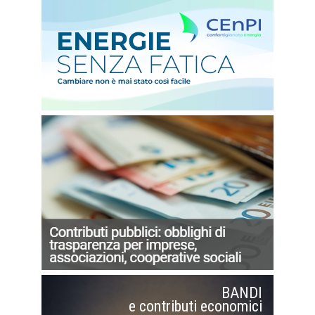
BANDI
e contributi economici