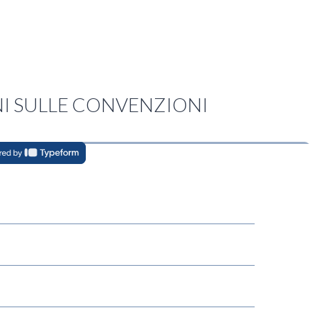
I SULLE CONVENZIONI