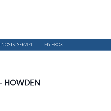
I NOSTRI SERVIZI
MY EBOX
 – HOWDEN