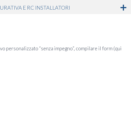
URATIVA E RC INSTALLATORI
ivo personalizzato “senza impegno”, compilare il form (qui