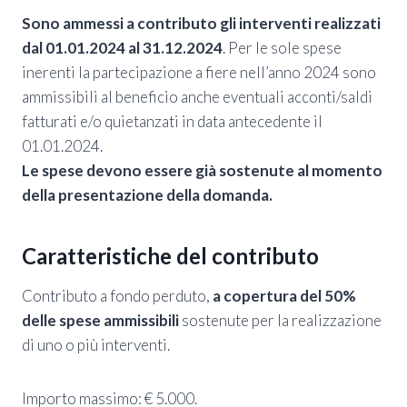
Sono ammessi a contributo gli interventi realizzati
dal 01.01.2024 al 31.12.2024
. Per le sole spese
inerenti la partecipazione a fiere nell’anno 2024 sono
ammissibili al beneficio anche eventuali acconti/saldi
fatturati e/o quietanzati in data antecedente il
01.01.2024.
Le spese devono essere già sostenute al momento
della presentazione della domanda.
Caratteristiche del contributo
Contributo a fondo perduto,
a copertura del 50%
delle spese ammissibili
sostenute per la realizzazione
di uno o più interventi.
Importo massimo: € 5.000.