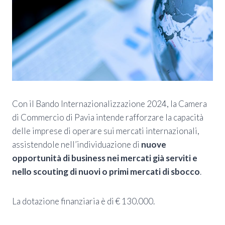
Con il Bando Internazionalizzazione 2024, la Camera
di Commercio di Pavia intende rafforzare la capacità
delle imprese di operare sui mercati internazionali,
assistendole nell’individuazione di
nuove
opportunità di business nei mercati già serviti e
nello scouting di nuovi o primi mercati di sbocco
.
La dotazione finanziaria è di € 130.000.