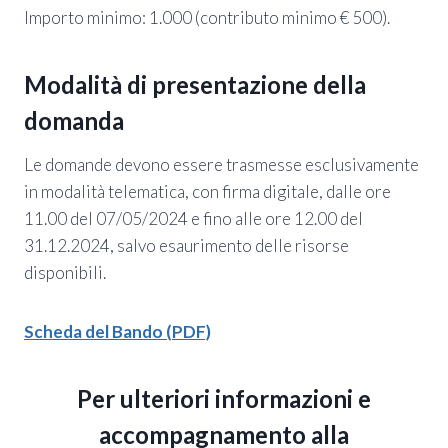
Importo minimo: 1.000 (contributo minimo € 500).
Modalità di presentazione della
domanda
Le domande devono essere trasmesse esclusivamente
in modalità telematica, con firma digitale, dalle ore
11.00 del 07/05/2024 e fino alle ore 12.00 del
31.12.2024, salvo esaurimento delle risorse
disponibili.
Scheda del Bando (PDF)
Per ulteriori informazioni e
accompagnamento alla