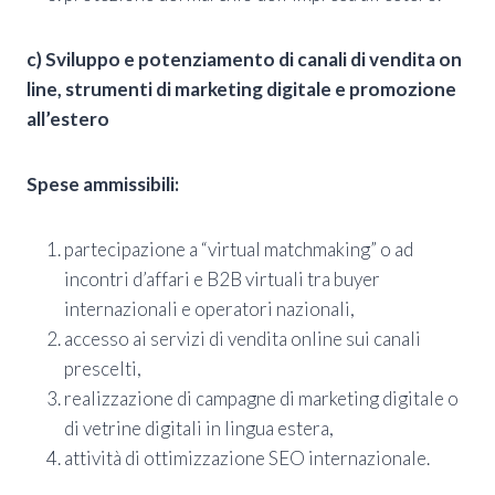
c) Sviluppo e potenziamento di canali di vendita on
line, strumenti di marketing digitale e promozione
all’estero
Spese ammissibili:
partecipazione a “virtual matchmaking” o ad
incontri d’affari e B2B virtuali tra buyer
internazionali e operatori nazionali,
accesso ai servizi di vendita online sui canali
prescelti,
realizzazione di campagne di marketing digitale o
di vetrine digitali in lingua estera,
attività di ottimizzazione SEO internazionale.