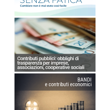
BANDI
e contributi economici