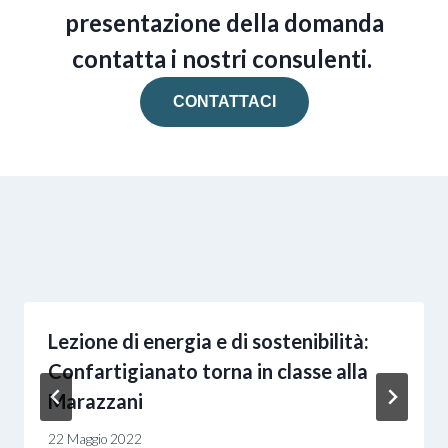
presentazione della domanda
contatta i nostri consulenti.
CONTATTACI
Lezione di energia e di sostenibilità:
Confartigianato torna in classe alla
Marazzani
22 Maggio 2022