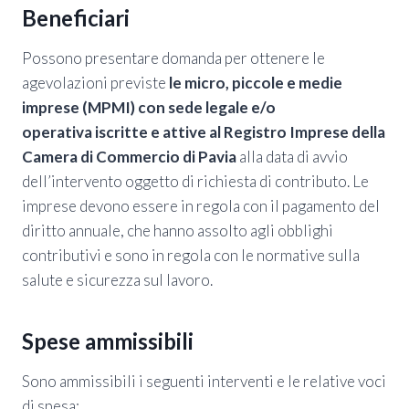
Beneficiari
Possono presentare domanda per ottenere le
agevolazioni previste
le micro, piccole e medie
imprese (MPMI) con sede legale e/o
operativa iscritte e attive al Registro Imprese della
Camera di Commercio di Pavia
alla data di avvio
dell’intervento oggetto di richiesta di contributo. Le
imprese devono essere in regola con il pagamento del
diritto annuale, che hanno assolto agli obblighi
contributivi e sono in regola con le normative sulla
salute e sicurezza sul lavoro.
Spese ammissibili
Sono ammissibili i seguenti interventi e le relative voci
di spesa: