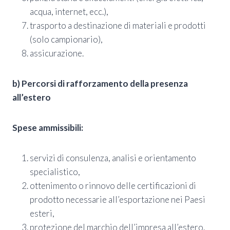
acqua, internet, ecc.),
trasporto a destinazione di materiali e prodotti
(solo campionario),
assicurazione.
b) Percorsi di rafforzamento della presenza
all’estero
Spese ammissibili:
servizi di consulenza, analisi e orientamento
specialistico,
ottenimento o rinnovo delle certificazioni di
prodotto necessarie all’esportazione nei Paesi
esteri,
protezione del marchio dell’impresa all’estero.